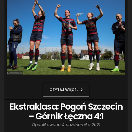
CZYTAJ WIĘCEJ
Ekstraklasa: Pogoń Szczecin
– Górnik Łęczna 4:1
Opublikowano
4 października 2021