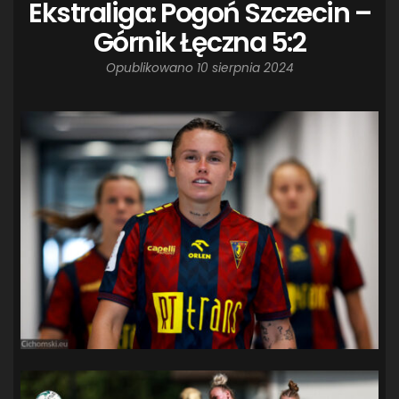
Ekstraliga: Pogoń Szczecin –
Górnik Łęczna 5:2
Opublikowano
10 sierpnia 2024