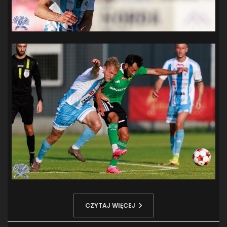
CZYTAJ WIĘCEJ