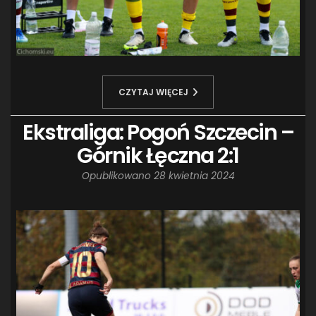
CZYTAJ WIĘCEJ
Ekstraliga: Pogoń Szczecin –
Górnik Łęczna 2:1
Opublikowano
28 kwietnia 2024