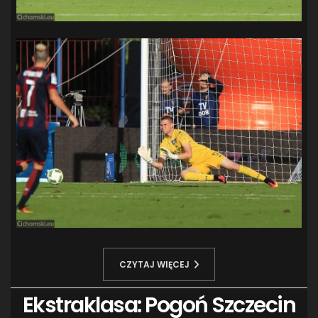
CZYTAJ WIĘCEJ
Ekstraklasa: Pogoń Szczecin