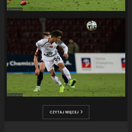
CZYTAJ WIĘCEJ