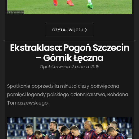
CZYTAJ WIĘCEJ
Ekstraklasa: Pogoń Szczecin
– Górnik Łęczna
Opublikowano
2 marca 2015
Spotkanie poprzedziła minuta ciszy poświęcona
pamięci legendy polskiego dziennikarstwa, Bohdana
Tomaszewskiego.