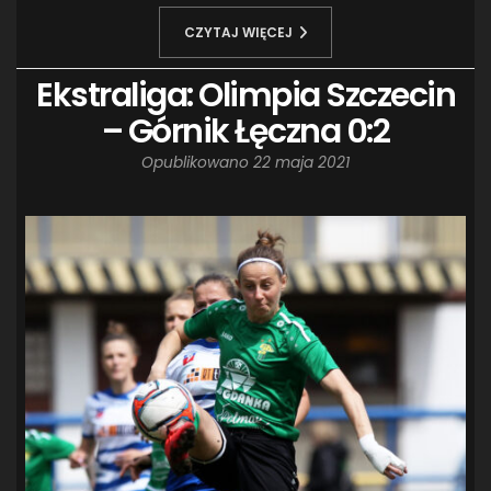
CZYTAJ WIĘCEJ
Ekstraliga: Olimpia Szczecin
– Górnik Łęczna 0:2
Opublikowano
22 maja 2021