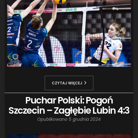
CZYTAJ WIĘCEJ
Puchar Polski: Pogoń
Szczecin – Zagłębie Lubin 4:3
Opublikowano
5 grudnia 2024