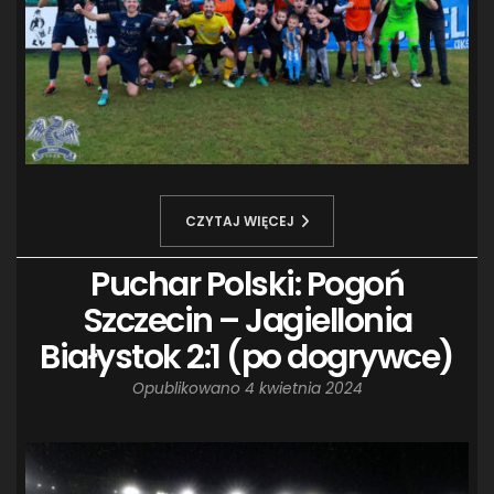
CZYTAJ WIĘCEJ
Puchar Polski: Pogoń
Szczecin – Jagiellonia
Białystok 2:1 (po dogrywce)
Opublikowano
4 kwietnia 2024