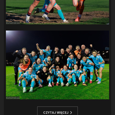
CZYTAJ WIĘCEJ