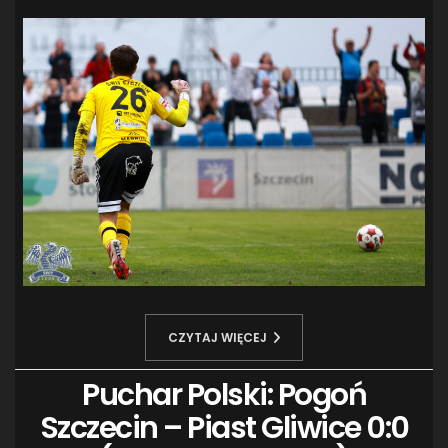
CZYTAJ WIĘCEJ
Puchar Polski: Pogoń
Szczecin – Piast Gliwice 0:0