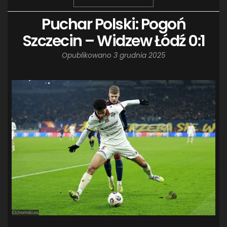
Puchar Polski: Pogoń
Szczecin – Widzew Łódź 0:1
Opublikowano
3 grudnia 2025