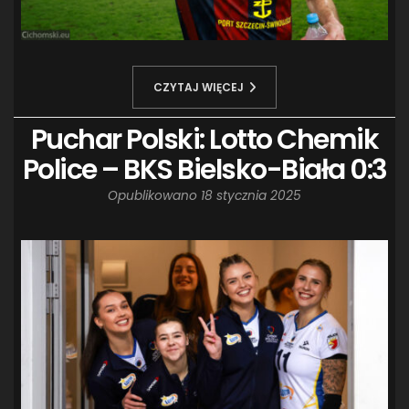
CZYTAJ WIĘCEJ
Puchar Polski: Lotto Chemik
Police – BKS Bielsko-Biała 0:3
Opublikowano
18 stycznia 2025