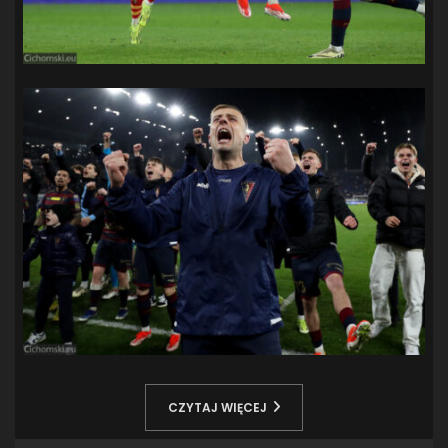
CZYTAJ WIĘCEJ