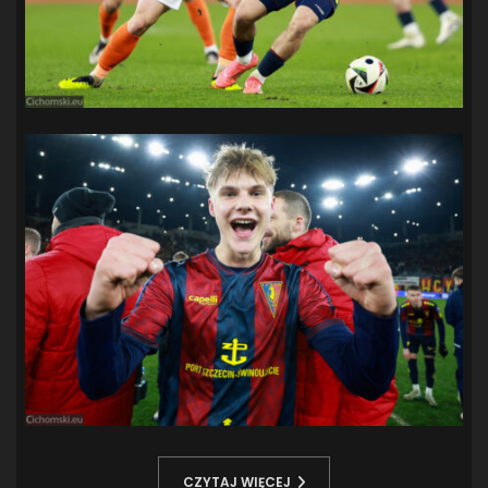
CZYTAJ WIĘCEJ