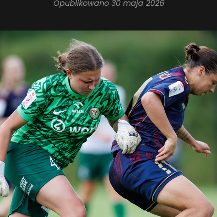
Opublikowano
30 maja 2026