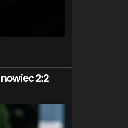
snowiec 2:2