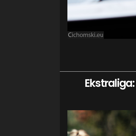
Ekstraliga