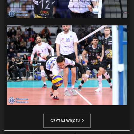
CZYTAJ WIĘCEJ