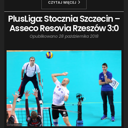
CZYTAJ WIĘCEJ
PlusLiga: Stocznia Szczecin –
Asseco Resovia Rzeszów 3:0
Opublikowano
28 października 2018