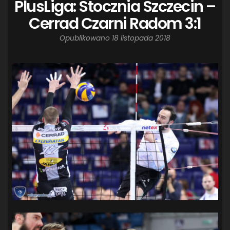
PlusLiga: Stocznia Szczecin –
Cerrad Czarni Radom 3:1
Opublikowano
18 listopada 2018