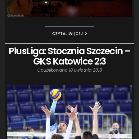
CZYTAJ WIĘCEJ
PlusLiga: Stocznia Szczecin –
GKS Katowice 2:3
Opublikowano
18 kwietnia 2018