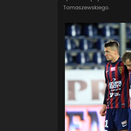
Tomaszewskiego.