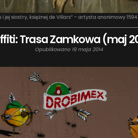
 i jej siostry, księżnej de Villars” – artysta anonimowy 1594
ffiti: Trasa Zamkowa (maj 2
Opublikowano
19 maja 2014