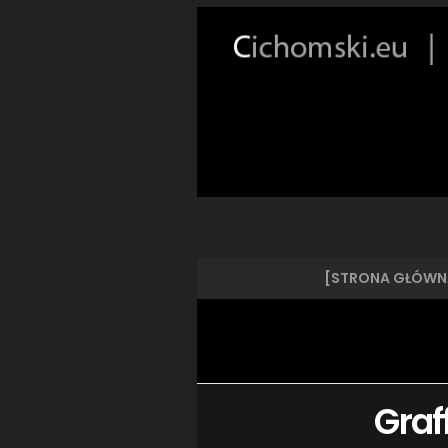
[STRONA GŁÓWN
Graf