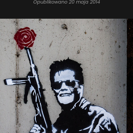
Opublikowano
20 maja 2014