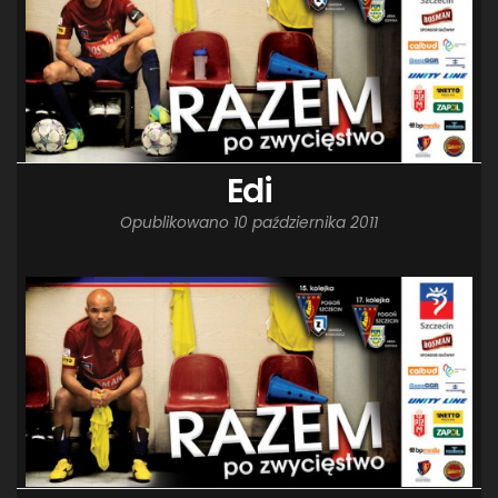
Edi
Opublikowano
10 października 2011