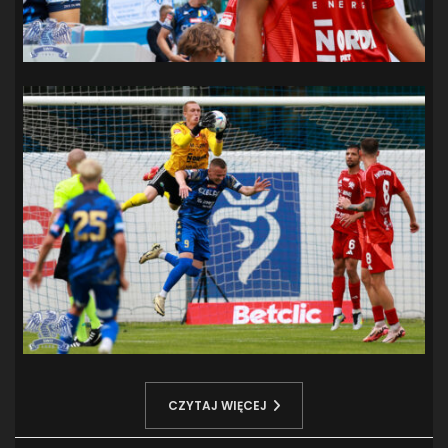
CZYTAJ WIĘCEJ