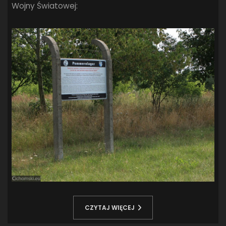
Wojny Światowej:
CZYTAJ WIĘCEJ