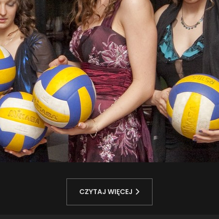
CZYTAJ WIĘCEJ