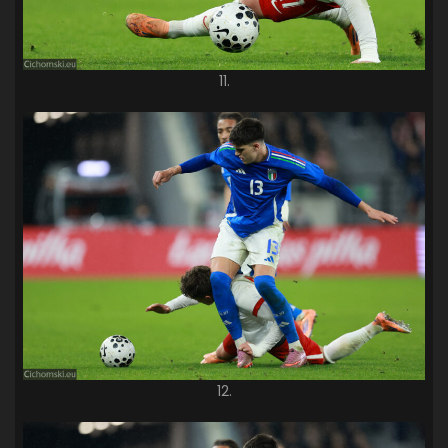
11.
12.