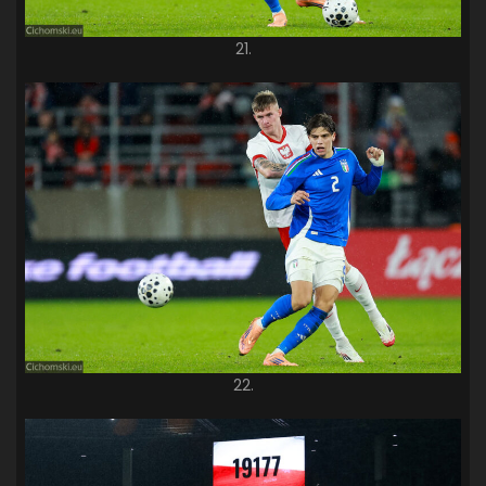
21.
22.