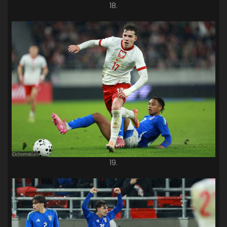
18.
19.