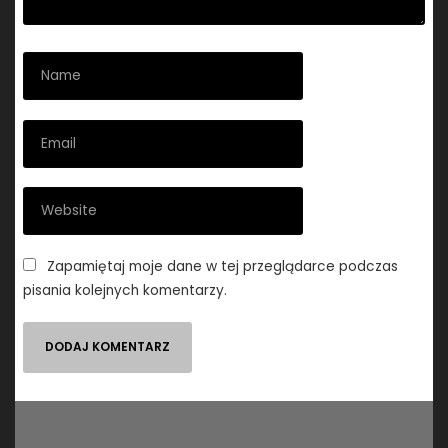
Zapamiętaj moje dane w tej przeglądarce podczas
pisania kolejnych komentarzy.
Nawigacja
wpisu