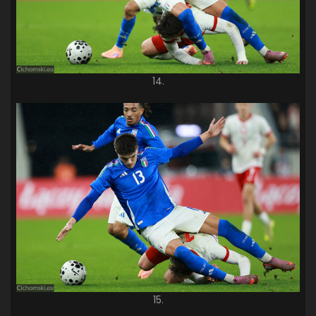
14.
15.