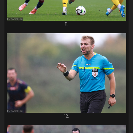
11.
12.