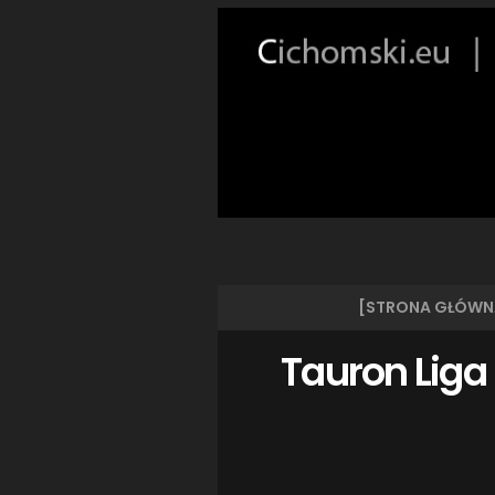
[STRONA GŁÓWN
Tauron Liga 