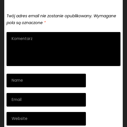
Dodaj komentarz
Twój adres email nie zostanie opublikowany.
Wymagane
pola są oznaczone
*