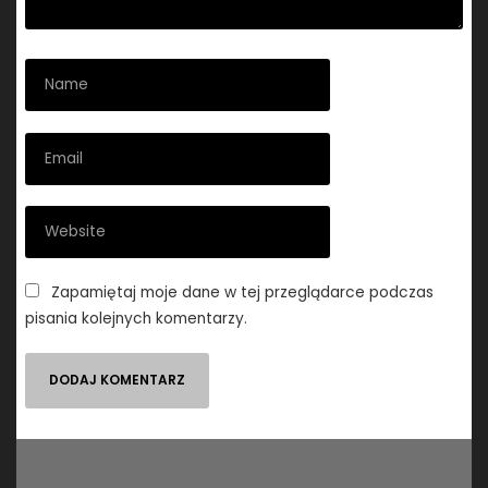
Zapamiętaj moje dane w tej przeglądarce podczas
pisania kolejnych komentarzy.
Nawigacja
wpisu