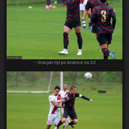
– Gracjan Hyl po bramce na 3:2