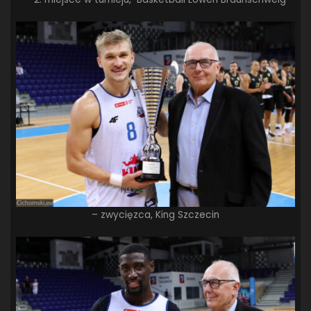
– zwycięzca, King Szczecin