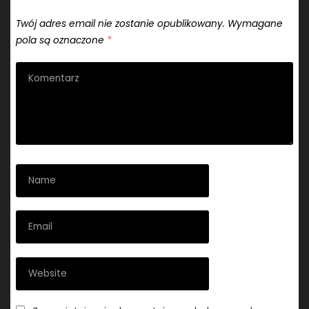
Twój adres email nie zostanie opublikowany.
Wymagane
pola są oznaczone
*