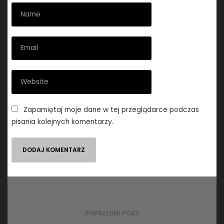
Zapamiętaj moje dane w tej przeglądarce podczas
pisania kolejnych komentarzy.
Nawigacja
wpisu
POPRZEDNI POST