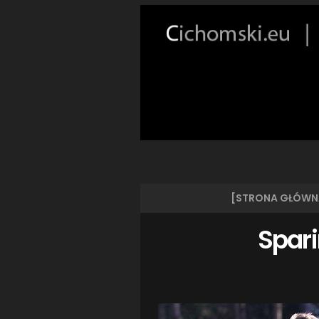
[STRONA GŁÓWN
Spari