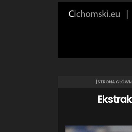
[STRONA GŁÓWN
Ekstrak