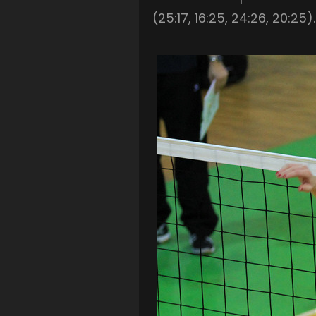
(25:17, 16:25, 24:26, 20:25).