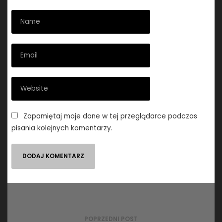
Zapamiętaj moje dane w tej przeglądarce podczas
pisania kolejnych komentarzy.
Nawigacja
wpisu
POPRZEDNI POST