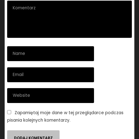
Zapamiętaj moje dane w tej przeglądarce podczas
pisania kolejnych komentarzy.