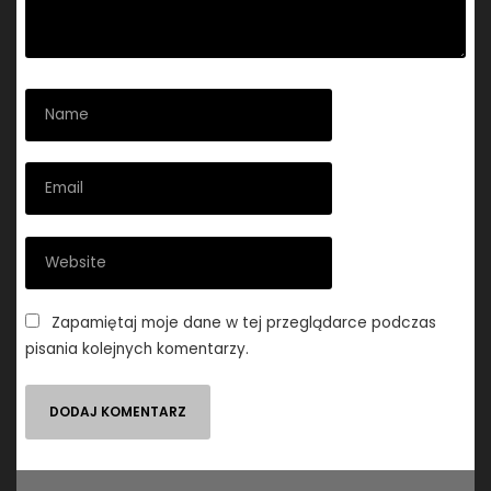
Zapamiętaj moje dane w tej przeglądarce podczas
pisania kolejnych komentarzy.
Nawigacja