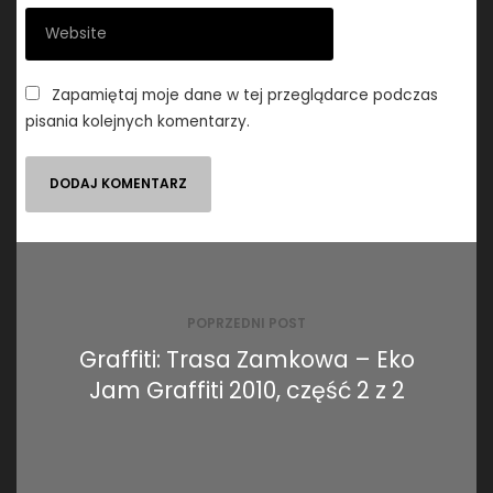
Zapamiętaj moje dane w tej przeglądarce podczas
pisania kolejnych komentarzy.
Nawigacja
wpisu
POPRZEDNI POST
Graffiti: Trasa Zamkowa – Eko
Jam Graffiti 2010, część 2 z 2