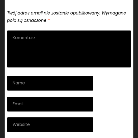
Dodaj komentarz
Twój adres email nie zostanie opublikowany.
Wymagane
pola są oznaczone
*