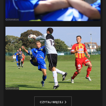
CZYTAJ WIĘCEJ