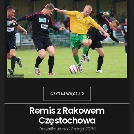
CZYTAJ WIĘCEJ
Remis z Rakowem
Częstochowa
Opublikowano
17 maja 2009