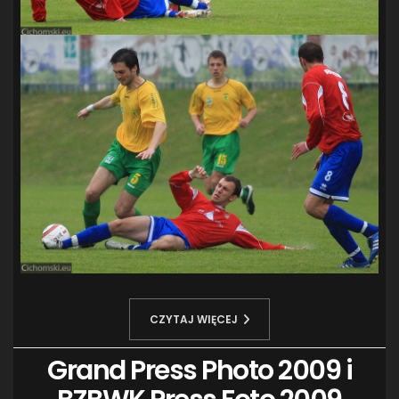
CZYTAJ WIĘCEJ
Grand Press Photo 2009 i