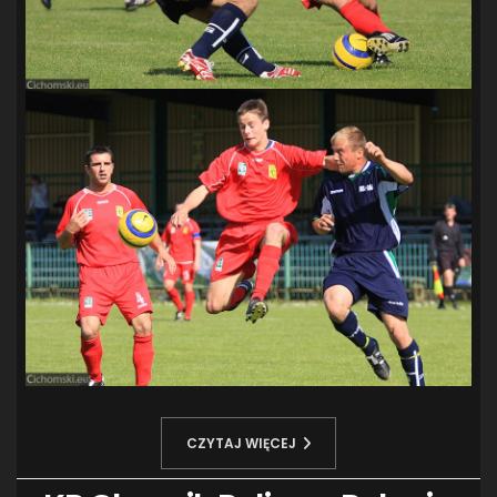
CZYTAJ WIĘCEJ