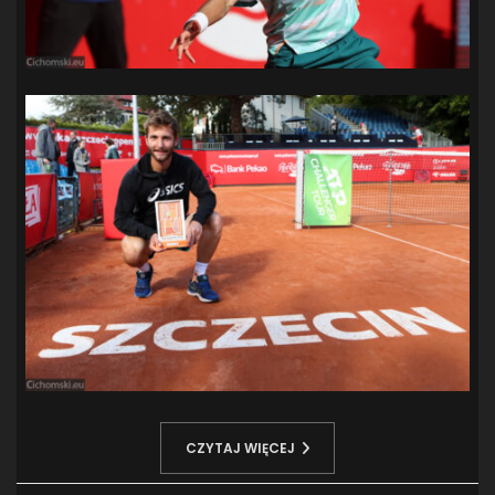
CZYTAJ WIĘCEJ