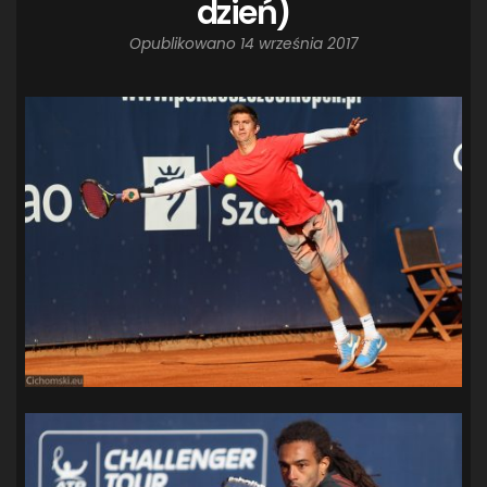
dzień)
Opublikowano
14 września 2017