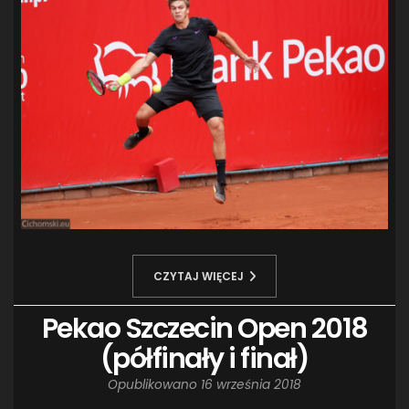
CZYTAJ WIĘCEJ
Pekao Szczecin Open 2018
(półfinały i finał)
Opublikowano
16 września 2018