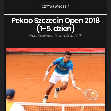
CZYTAJ WIĘCEJ
Pekao Szczecin Open 2018
(1-5. dzień)
Opublikowano
14 września 2018