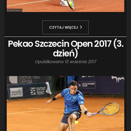
CZYTAJ WIĘCEJ
Pekao Szczecin Open 2017 (3.
dzień)
Opublikowano
13 września 2017