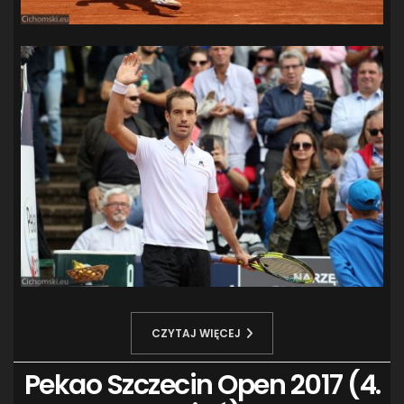
CZYTAJ WIĘCEJ
Pekao Szczecin Open 2017 (4.