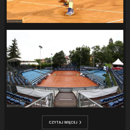
CZYTAJ WIĘCEJ