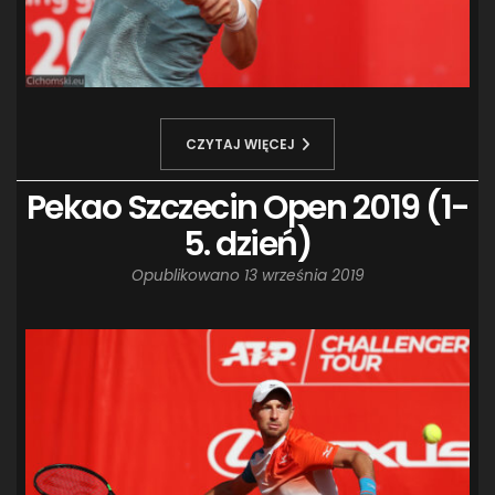
CZYTAJ WIĘCEJ
Pekao Szczecin Open 2019 (1-
5. dzień)
Opublikowano
13 września 2019