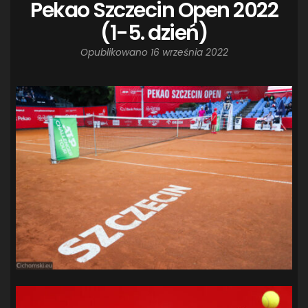
Pekao Szczecin Open 2022
(1-5. dzień)
Opublikowano
16 września 2022