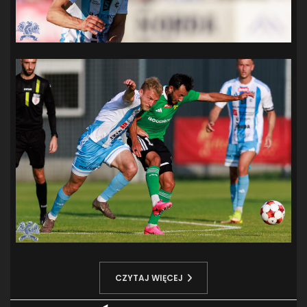
CZYTAJ WIĘCEJ