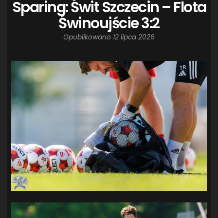
Sparing: Świt Szczecin – Flota
Świnoujście 3:2
Opublikowano
12 lipca 2026