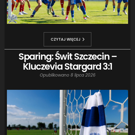
CZYTAJ WIĘCEJ
Sparing: Świt Szczecin –
Kluczevia Stargard 3:1
Opublikowano
8 lipca 2026