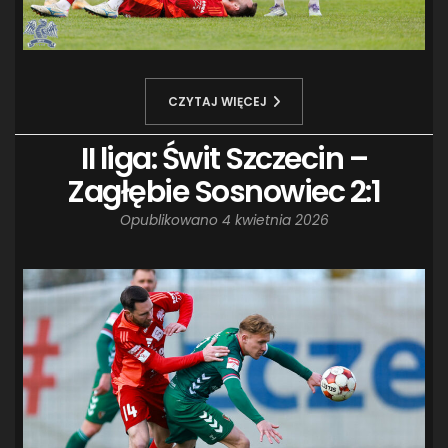
CZYTAJ WIĘCEJ
II liga: Świt Szczecin –
Zagłębie Sosnowiec 2:1
Opublikowano
4 kwietnia 2026