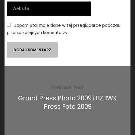
Zapamiętaj moje dane w tej przeglądarce podczas
pisania kolejnych komentarzy.
Nawigacja
wpisu
POPRZEDNI POST
Grand Press Photo 2009 i BZBWK
Press Foto 2009