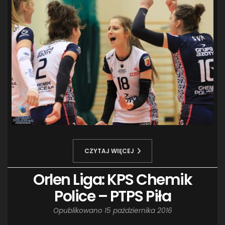
CZYTAJ WIĘCEJ
Orlen Liga: KPS Chemik
Police – PTPS Piła
Opublikowano
15 października 2016