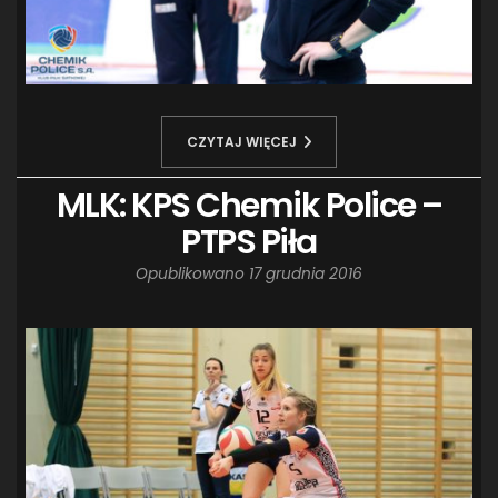
CZYTAJ WIĘCEJ
MLK: KPS Chemik Police –
PTPS Piła
Opublikowano
17 grudnia 2016