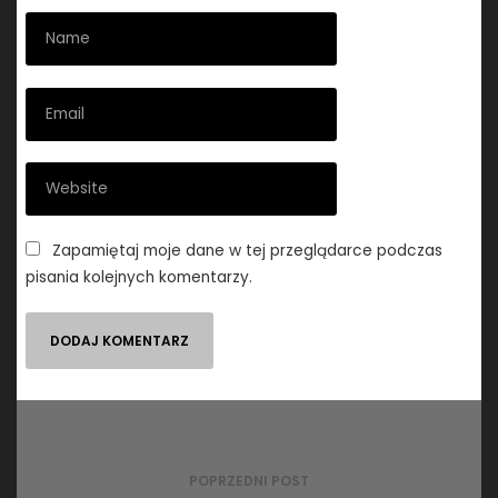
Zapamiętaj moje dane w tej przeglądarce podczas
pisania kolejnych komentarzy.
Nawigacja
wpisu
POPRZEDNI POST