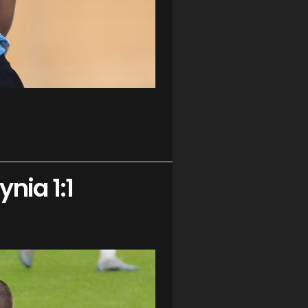
ynia 1:1