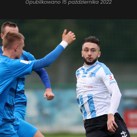
Opublikowano
15 października 2022