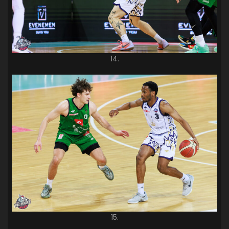
14.
15.