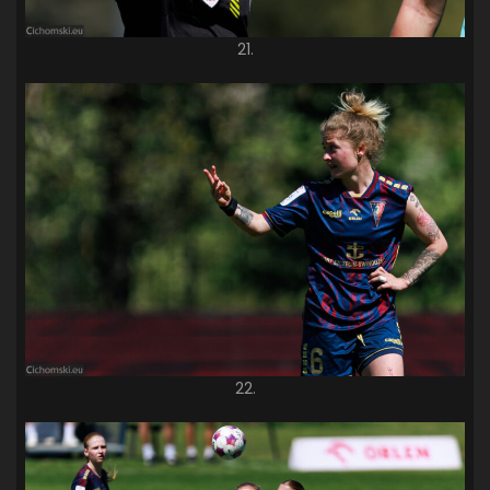
21.
22.