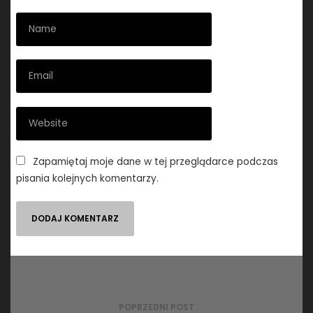
Zapamiętaj moje dane w tej przeglądarce podczas
pisania kolejnych komentarzy.
Nawigacja
wpisu
POPRZEDNI POST