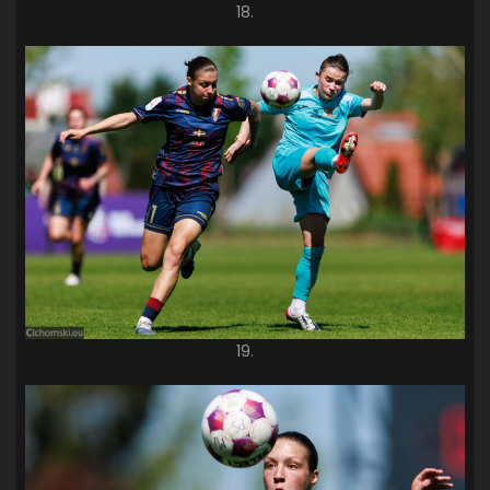
18.
19.