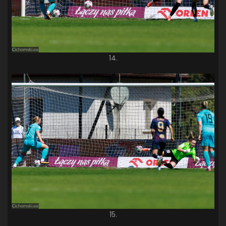
14.
15.