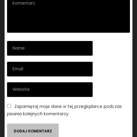
Zapamiętaj moje dane w tej przeglądarce podczas
pisania kolejnych komentarzy.