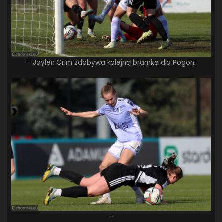
– Jaylen Crim zdobywa kolejną bramkę dla Pogoni
–