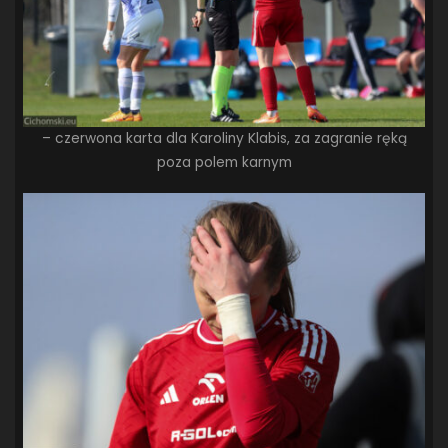
– czerwona karta dla Karoliny Klabis, za zagranie ręką
poza polem karnym