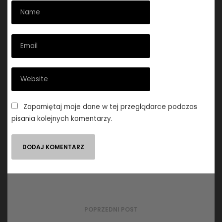
Zapamiętaj moje dane w tej przeglądarce podczas
pisania kolejnych komentarzy.
Nawigacja
wpisu
POPRZEDNI POST