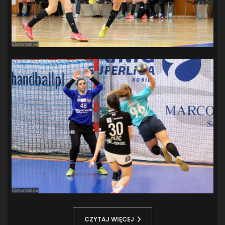
CZYTAJ WIĘCEJ