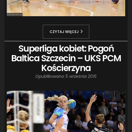
CZYTAJ WIĘCEJ
Superliga kobiet: Pogoń
Baltica Szczecin – UKS PCM
Kościerzyna
Opublikowano
5 września 2015