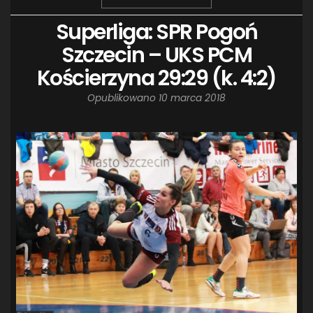
Superliga: SPR Pogoń
Szczecin – UKS PCM
Kościerzyna 29:29 (k. 4:2)
Opublikowano
10 marca 2018