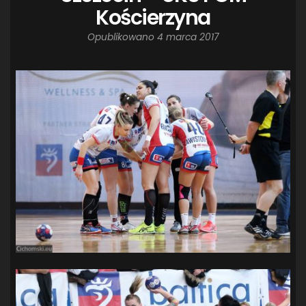
Kościerzyna
Opublikowano
4 marca 2017