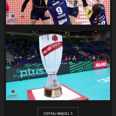
CZYTAJ WIĘCEJ