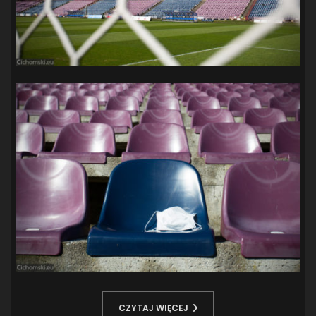
CZYTAJ WIĘCEJ