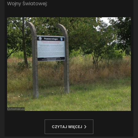
Wojny Światowej:
CZYTAJ WIĘCEJ