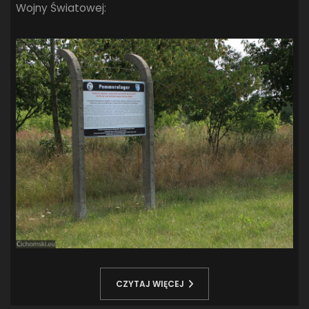
Wojny Światowej:
CZYTAJ WIĘCEJ