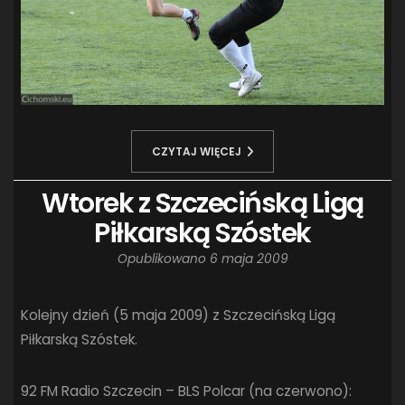
CZYTAJ WIĘCEJ
Wtorek z Szczecińską Ligą
Piłkarską Szóstek
Opublikowano
6 maja 2009
Kolejny dzień (5 maja 2009) z Szczecińską Ligą
Piłkarską Szóstek.
92 FM Radio Szczecin – BLS Polcar (na czerwono):