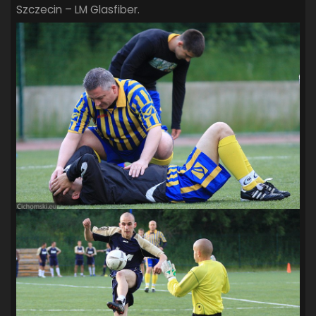
Szczecin – LM Glasfiber.