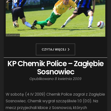
CZYTAJ WIĘCEJ
KP Chemik Police – Zagłębie
Sosnowiec
Opublikowano
8 kwietnia 2009
W sobotę (4 IV 2009) Chemik Police zagrał z Zagłębie
Sosnowiec. Chemik wygrał szczęśliwie 1:0 (0:0). Na
mecz przyjechali kibice z Sosnowca, których