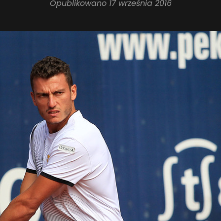
Opublikowano
17 września 2016