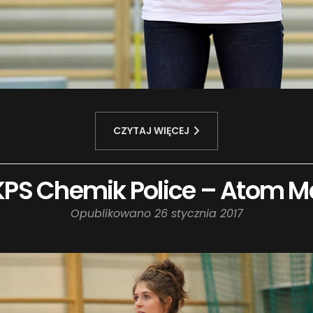
CZYTAJ WIĘCEJ
KPS Chemik Police – Atom M
Opublikowano
26 stycznia 2017