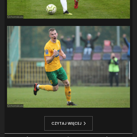
CZYTAJ WIĘCEJ