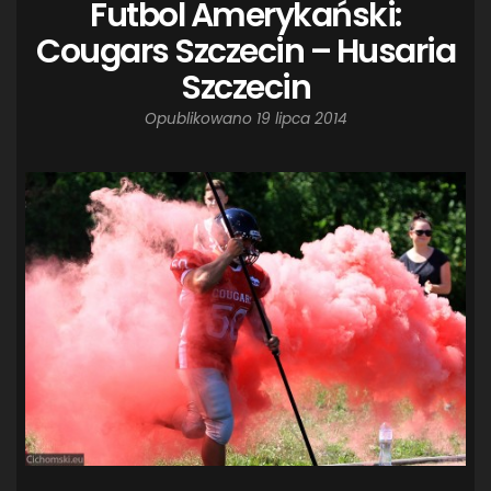
Futbol Amerykański:
Cougars Szczecin – Husaria
Szczecin
Opublikowano
19 lipca 2014