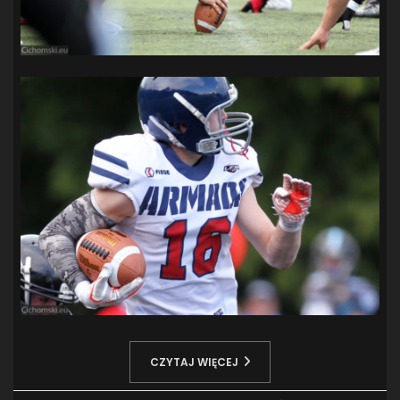
CZYTAJ WIĘCEJ